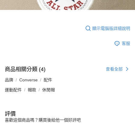
顯示電腦版詳細說明
客服
商品相關分類 (4)
查看全部
品牌
Converse
配件
運動配件
帽款
休閒帽
評價
喜歡這個商品嗎？購買後給他一個好評吧