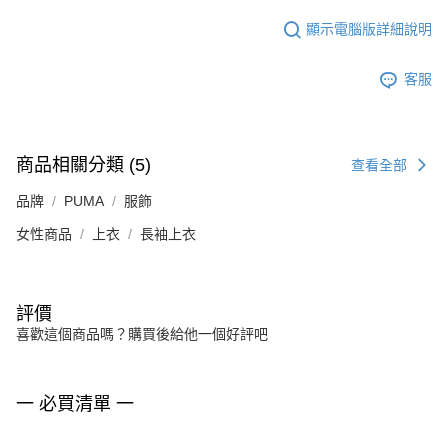
顯示電腦版詳細說明
客服
商品相關分類 (5)
查看全部
品牌
PUMA
服飾
女性商品
上衣
長袖上衣
評價
喜歡這個商品嗎？購買後給他一個好評吧
一 必買清單 一