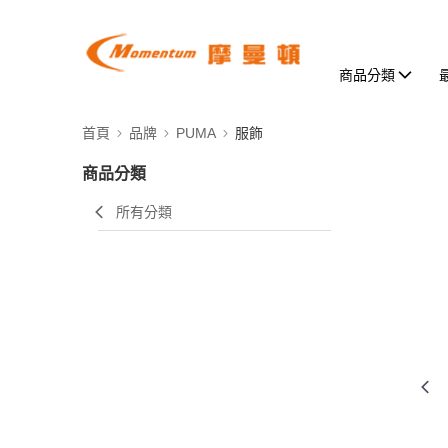
商品分類
首頁
品牌
PUMA
服飾
商品分類
所有分類