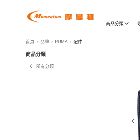
商品分類
首頁
品牌
PUMA
配件
商品分類
所有分類