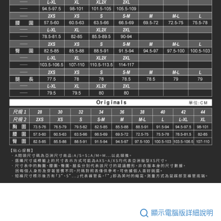
顯示電腦版詳細說明