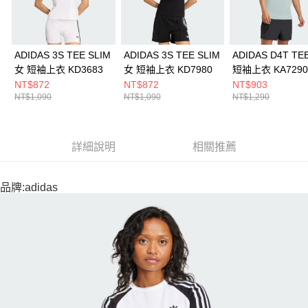
ADIDAS 3S TEE SLIM
ADIDAS 3S TEE SLIM
ADIDAS D4T TE
女 短袖上衣 KD3683
女 短袖上衣 KD7980
短袖上衣 KA7290
NT$872
NT$872
NT$903
NT$1,090
NT$1,090
NT$1,290
詳細說明
相關推薦
品牌:adidas