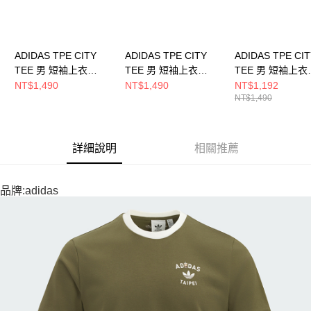
ADIDAS TPE CITY
ADIDAS TPE CITY
ADIDAS TPE CI
TEE 男 短袖上衣
TEE 男 短袖上衣
TEE 男 短袖上衣
KE1334
KE1333
KR1711
NT$1,490
NT$1,490
NT$1,192
NT$1,490
詳細說明
相關推薦
品牌:adidas