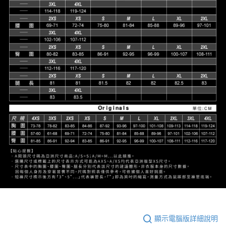
顯示電腦版詳細說明