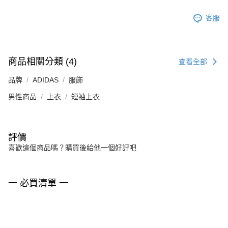
客服
商品相關分類 (4)
查看全部
品牌
ADIDAS
服飾
男性商品
上衣
短袖上衣
評價
喜歡這個商品嗎？購買後給他一個好評吧
一 必買清單 一