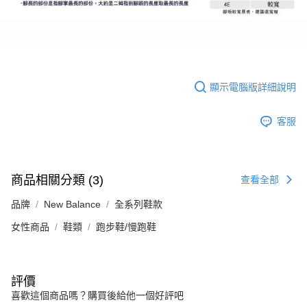
顯示電腦版詳細說明
客服
商品相關分類 (3)
查看全部
品牌
New Balance
全系列鞋款
女性商品
鞋類
跑步鞋/慢跑鞋
評價
喜歡這個商品嗎？購買後給他一個好評吧