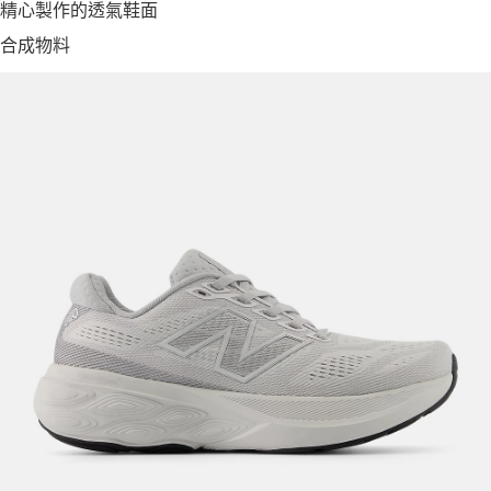
精心製作的透氣鞋面
合成物料