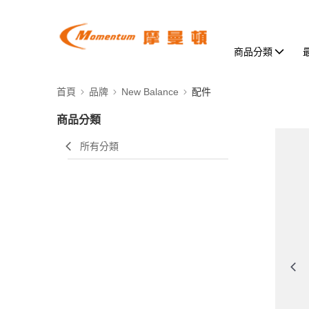
商品分類
首頁
品牌
New Balance
配件
商品分類
所有分類