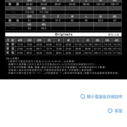
顯示電腦版詳細說明
客服