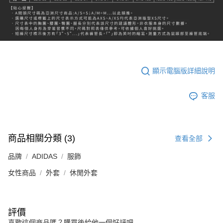
顯示電腦版詳細說明
客服
商品相關分類 (3)
查看全部
品牌
ADIDAS
服飾
女性商品
外套
休閒外套
評價
喜歡這個商品嗎？購買後給他一個好評吧