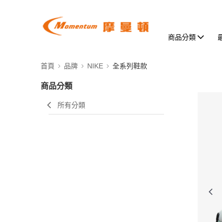
商品分類
首頁
品牌
NIKE
全系列鞋款
商品分類
所有分類