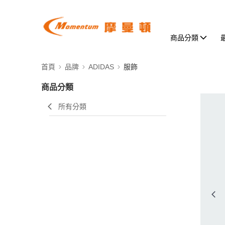
商品分類
首頁
品牌
ADIDAS
服飾
商品分類
所有分類