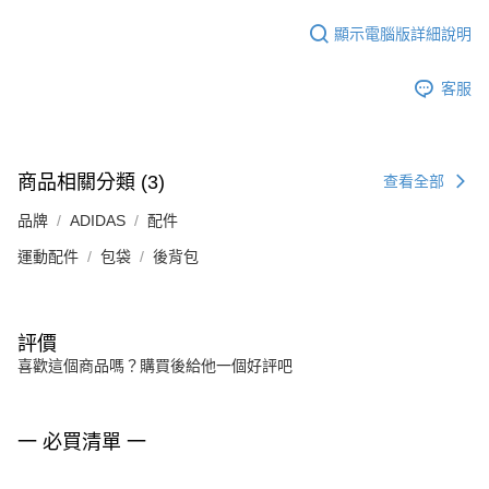
顯示電腦版詳細說明
客服
商品相關分類 (3)
查看全部
品牌
ADIDAS
配件
運動配件
包袋
後背包
評價
喜歡這個商品嗎？購買後給他一個好評吧
一 必買清單 一