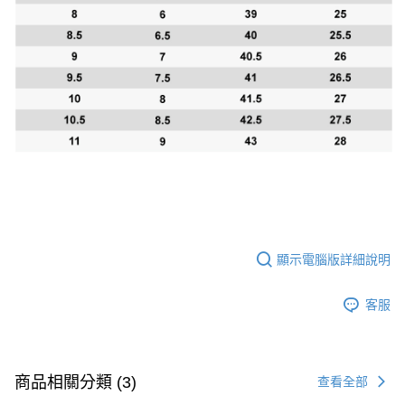
顯示電腦版詳細說明
客服
商品相關分類 (3)
查看全部