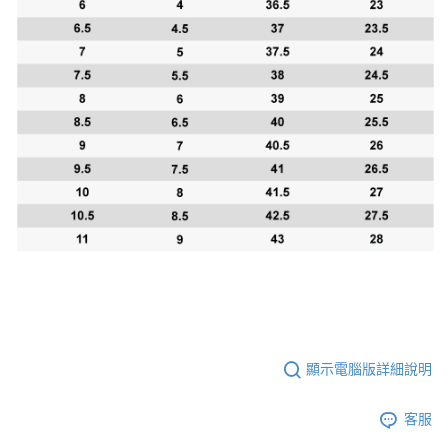
顯示電腦版詳細說明
客服