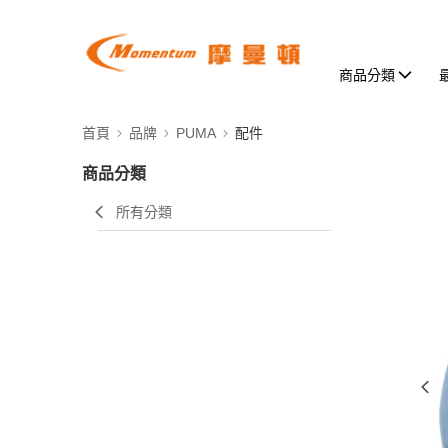
商品分類
首頁
品牌
PUMA
配件
商品分類
所有分類