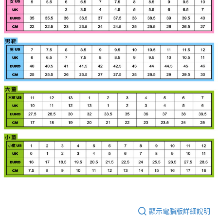
顯示電腦版詳細說明