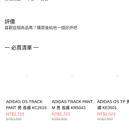
評價
喜歡這個商品嗎？購買後給他一個好評吧
一 必買清單 一
ADIDAS OS TRACK
ADIDAS TRACK PANT
ADIDAS OS TP 
PANT 男 長褲 KC2616
M 男 長褲 KR5043
褲 KE3501
NT$2,723
NT$2,723
NT$2,023
NT$3,890
NT$3,890
NT$2,890