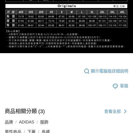
顯示電腦版詳細說明
客服
商品相關分類 (3)
查看全部
品牌
ADIDAS
服飾
男性商品
下著
長褲