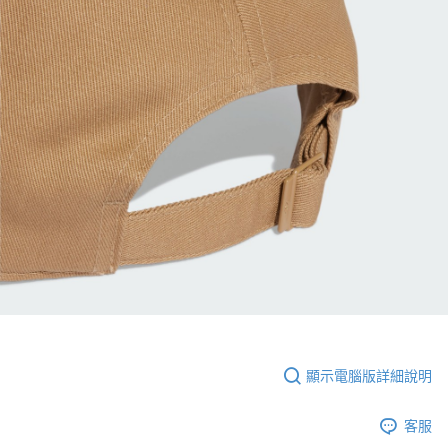
顯示電腦版詳細說明
客服