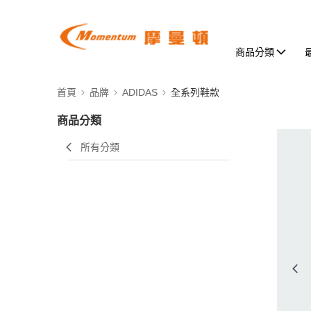
商品分類
首頁
品牌
ADIDAS
全系列鞋款
商品分類
所有分類