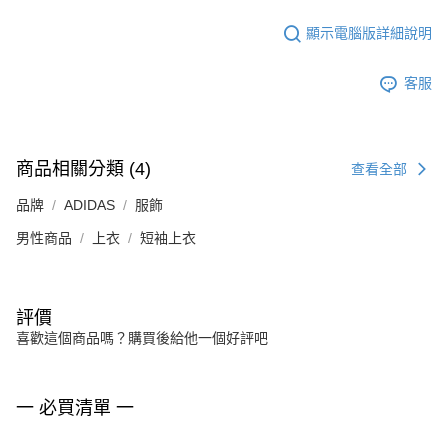
顯示電腦版詳細說明
客服
商品相關分類 (4)
查看全部
品牌
ADIDAS
服飾
男性商品
上衣
短袖上衣
評價
喜歡這個商品嗎？購買後給他一個好評吧
一 必買清單 一