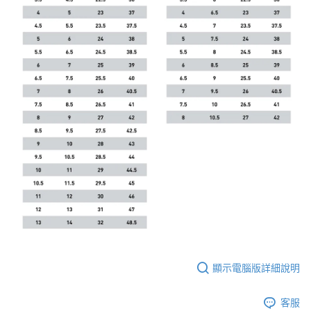
顯示電腦版詳細說明
客服