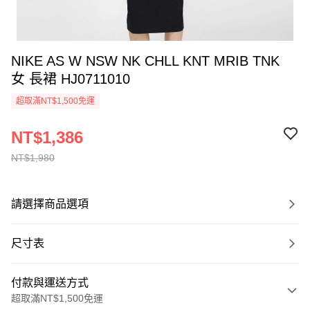
NIKE AS W NSW NK CHLL KNT MRIB TNK
女 長裙 HJ0711010
超取滿NT$1,500免運
NT$1,386
NT$1,980
請選擇商品選項
尺寸表
付款與運送方式
超取滿NT$1,500免運