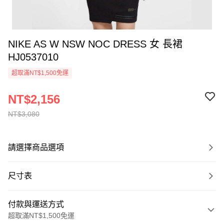
NIKE AS W NSW NOC DRESS 女 長裙
HJ0537010
超取滿NT$1,500免運
NT$2,156
NT$3,080
請選擇商品選項
尺寸表
付款與運送方式
超取滿NT$1,500免運