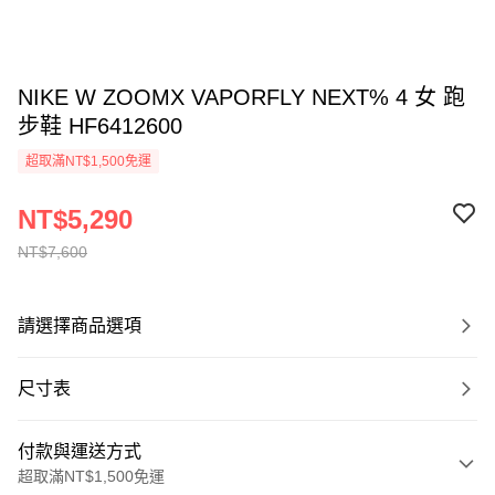
NIKE W ZOOMX VAPORFLY NEXT% 4 女 跑
步鞋 HF6412600
超取滿NT$1,500免運
NT$5,290
NT$7,600
請選擇商品選項
尺寸表
付款與運送方式
超取滿NT$1,500免運