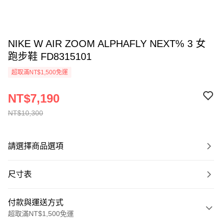
NIKE W AIR ZOOM ALPHAFLY NEXT% 3 女
跑步鞋 FD8315101
超取滿NT$1,500免運
NT$7,190
NT$10,300
請選擇商品選項
尺寸表
付款與運送方式
超取滿NT$1,500免運