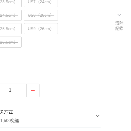
（23.5cm）
US7（24cm）
（24.5cm）
US8（25cm）
清除
紀錄
（25.5cm）
US9（26cm）
（26.5cm）
送方式
1,500免運