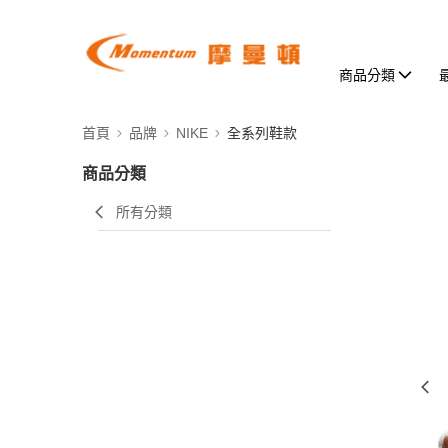
商品分類
首頁
品牌
NIKE
全系列鞋款
商品分類
所有分類