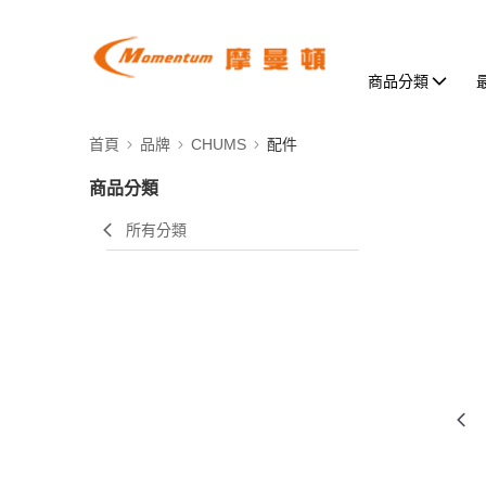
商品分類
首頁
品牌
CHUMS
配件
商品分類
所有分類