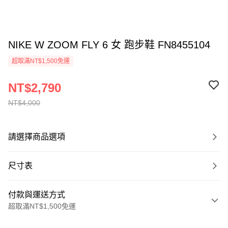
NIKE W ZOOM FLY 6 女 跑步鞋 FN8455104
超取滿NT$1,500免運
NT$2,790
NT$4,000
請選擇商品選項
尺寸表
付款與運送方式
超取滿NT$1,500免運
付款方式