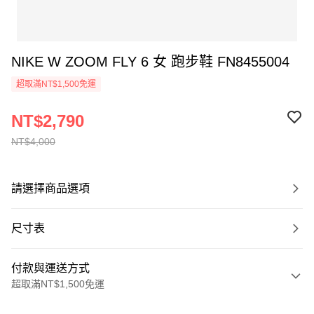
NIKE W ZOOM FLY 6 女 跑步鞋 FN8455004
超取滿NT$1,500免運
NT$2,790
NT$4,000
請選擇商品選項
尺寸表
付款與運送方式
超取滿NT$1,500免運
付款方式