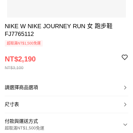
NIKE W NIKE JOURNEY RUN 女 跑步鞋
FJ7765112
超取滿NT$1,500免運
NT$2,190
NT$3,100
請選擇商品選項
尺寸表
付款與運送方式
超取滿NT$1,500免運