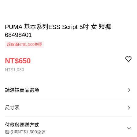
PUMA 基本系列ESS Script 5吋 女 短褲
68498401
超取滿NT$1,500免運
NT$650
NT$1,080
請選擇商品選項
尺寸表
付款與運送方式
超取滿NT$1,500免運