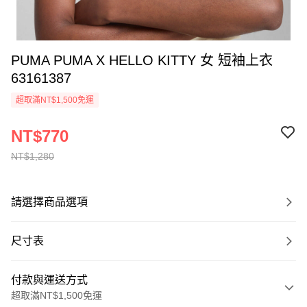
PUMA PUMA X HELLO KITTY 女 短袖上衣
63161387
超取滿NT$1,500免運
NT$770
NT$1,280
請選擇商品選項
尺寸表
付款與運送方式
超取滿NT$1,500免運