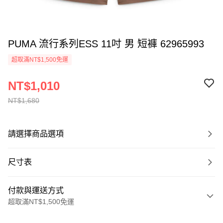
PUMA 流行系列ESS 11吋 男 短褲 62965993
超取滿NT$1,500免運
NT$1,010
NT$1,680
請選擇商品選項
尺寸表
付款與運送方式
超取滿NT$1,500免運
付款方式