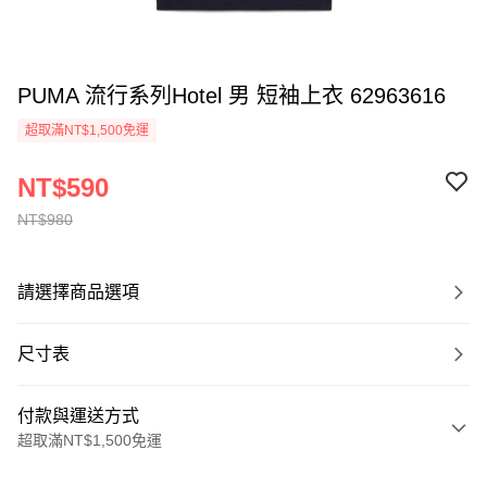
PUMA 流行系列Hotel 男 短袖上衣 62963616
超取滿NT$1,500免運
NT$590
NT$980
請選擇商品選項
尺寸表
付款與運送方式
超取滿NT$1,500免運
付款方式