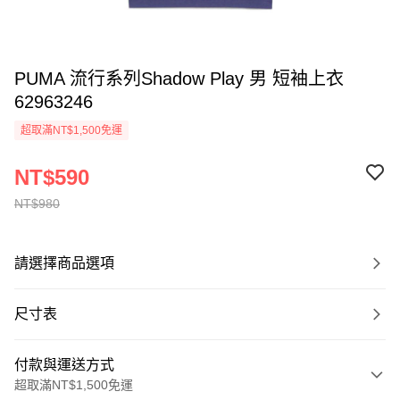
PUMA 流行系列Shadow Play 男 短袖上衣
62963246
超取滿NT$1,500免運
NT$590
NT$980
請選擇商品選項
尺寸表
付款與運送方式
超取滿NT$1,500免運