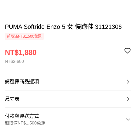
PUMA Softride Enzo 5 女 慢跑鞋 31121306
超取滿NT$1,500免運
NT$1,880
NT$2,680
請選擇商品選項
尺寸表
付款與運送方式
超取滿NT$1,500免運
付款方式