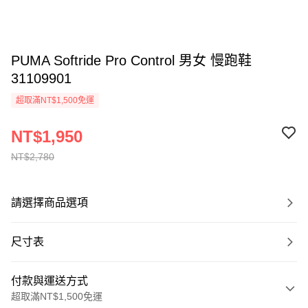
PUMA Softride Pro Control 男女 慢跑鞋
31109901
超取滿NT$1,500免運
NT$1,950
NT$2,780
請選擇商品選項
尺寸表
付款與運送方式
超取滿NT$1,500免運