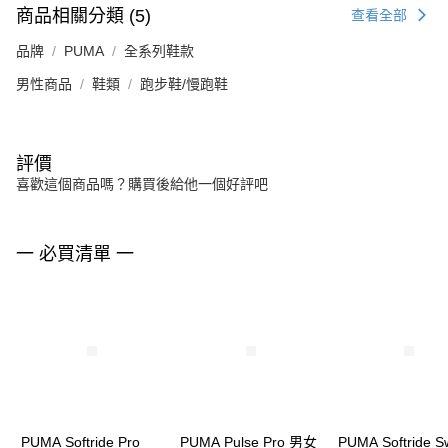
商品相關分類 (5)
查看全部
品牌
PUMA
全系列鞋款
男性商品
鞋類
跑步鞋/慢跑鞋
評價
喜歡這個商品嗎？購買後給他一個好評吧
一 必買清單 一
PUMA Softride Pro
PUMA Pulse Pro 男女
PUMA Softride S