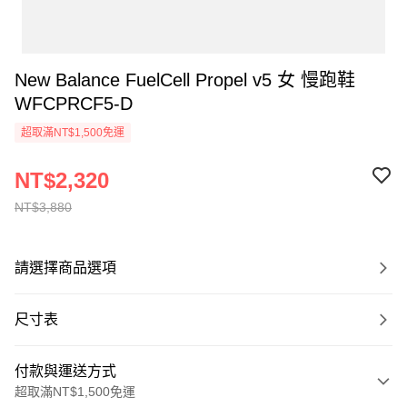
New Balance FuelCell Propel v5 女 慢跑鞋
WFCPRCF5-D
超取滿NT$1,500免運
NT$2,320
NT$3,880
請選擇商品選項
尺寸表
付款與運送方式
超取滿NT$1,500免運