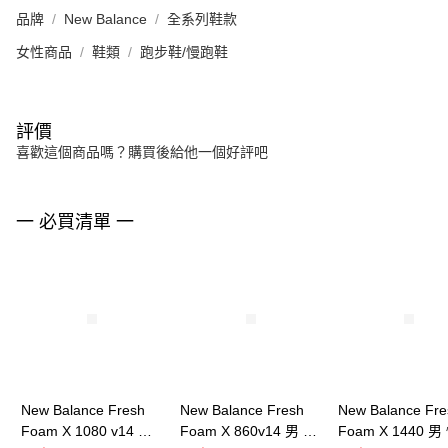
品牌
New Balance
全系列鞋款
女性商品
鞋類
跑步鞋/慢跑鞋
評價
喜歡這個商品嗎？購買後給他一個好評吧
一 必買清單 一
New Balance Fresh
New Balance Fresh
New Balance Fre
Foam X 1080 v14 女
Foam X 860v14 男 慢
Foam X 1440 