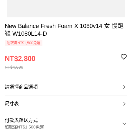
New Balance Fresh Foam X 1080v14 女 慢跑
鞋 W1080L14-D
超取滿NT$1,500免運
NT$2,800
NT$4,680
請選擇商品選項
尺寸表
付款與運送方式
超取滿NT$1,500免運