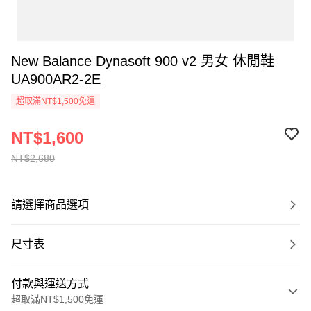
New Balance Dynasoft 900 v2 男女 休閒鞋
UA900AR2-2E
超取滿NT$1,500免運
NT$1,600
NT$2,680
請選擇商品選項
尺寸表
付款與運送方式
超取滿NT$1,500免運