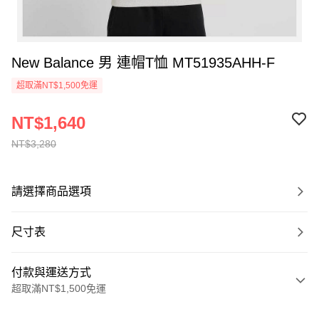
New Balance 男 連帽T恤 MT51935AHH-F
超取滿NT$1,500免運
NT$1,640
NT$3,280
請選擇商品選項
尺寸表
付款與運送方式
超取滿NT$1,500免運
付款方式