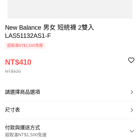
New Balance 男女 短統襪 2雙入
LAS51132AS1-F
超取滿NT$1,500免運
NT$410
NT$520
請選擇商品選項
尺寸表
付款與運送方式
超取滿NT$1,500免運