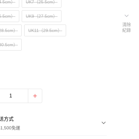
4.5cm）
UK7（25.5cm）
6.5cm）
UK9（27.5cm）
清除
紀錄
28.5cm）
UK11（29.5cm）
30.5cm）
送方式
1,500免運