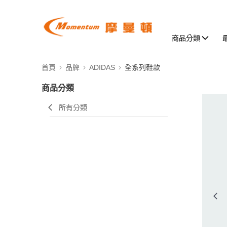
商品分類
首頁
品牌
ADIDAS
全系列鞋款
商品分類
所有分類