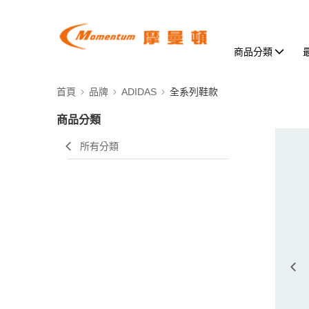
商品分類
首頁
品牌
ADIDAS
全系列鞋款
商品分類
所有分類