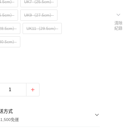
4.5cm）
UK7（25.5cm）
6.5cm）
UK9（27.5cm）
清除
紀錄
28.5cm）
UK11（29.5cm）
30.5cm）
送方式
1,500免運