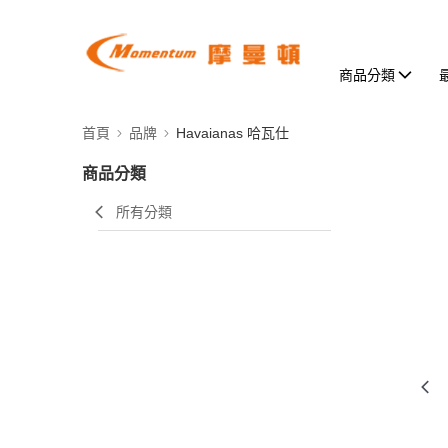
商品分類
首頁
品牌
Havaianas 哈瓦仕
商品分類
所有分類