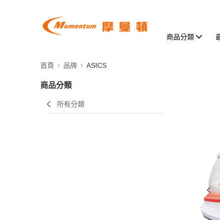
商品分類
首頁
品牌
ASICS
商品分類
所有分類