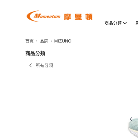
商品分類
首頁
品牌
MIZUNO
商品分類
所有分類