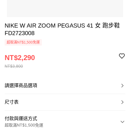
NIKE W AIR ZOOM PEGASUS 41 女 跑步鞋
FD2723008
超取滿NT$1,500免運
NT$2,290
NT$3,800
請選擇商品選項
尺寸表
付款與運送方式
超取滿NT$1,500免運