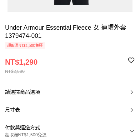
Under Armour Essential Fleece 女 連帽外套
1379474-001
超取滿NT$1,500免運
NT$1,290
NT$2,580
請選擇商品選項
尺寸表
付款與運送方式
超取滿NT$1,500免運